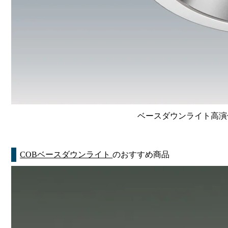
ベースダウンライト高演色 Li
COBベースダウンライト
のおすすめ商品