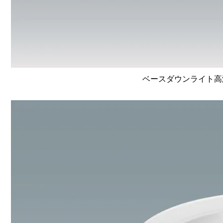
ベースダウンライト高演色 L