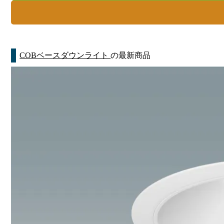
COBベースダウンライト
の最新商品