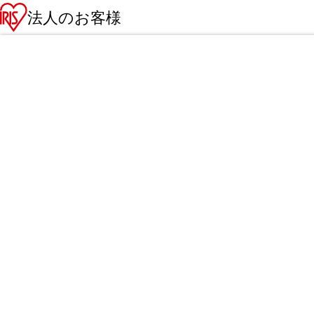
法人のお客様