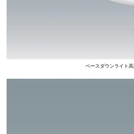
ベースダウンライト高演色 L