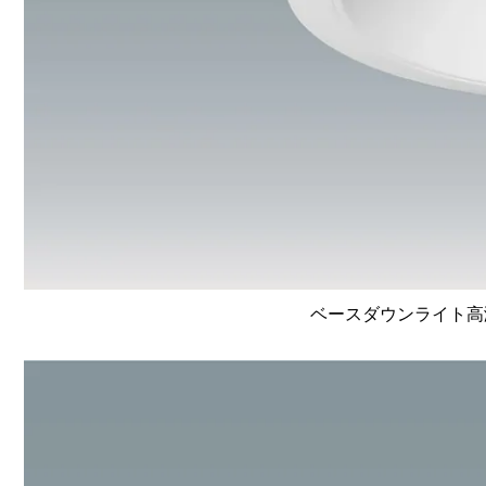
ベースダウンライト高演色 L