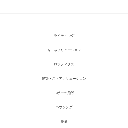
ライティング
省エネソリューション
ロボティクス
建築・ストアソリューション
スポーツ施設
ハウジング
映像