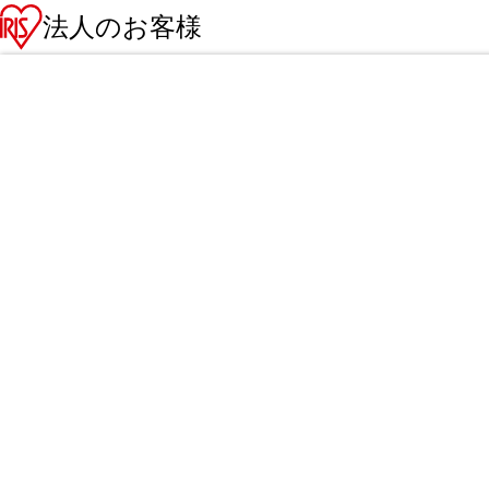
法人のお客様