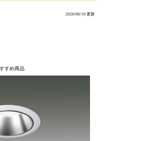
2026/06/19 更新
すすめ商品