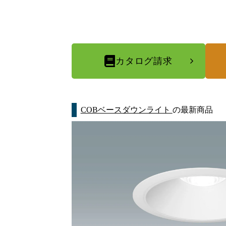
カタログ請求
COBベースダウンライト
の最新商品