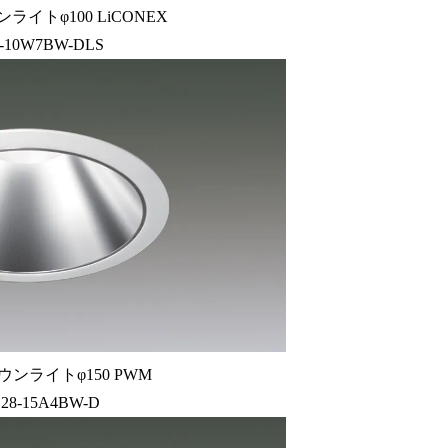
ライトφ100 LiCONEX
-10W7BW-DLS
ウンライトφ150 PWM
28-15A4BW-D