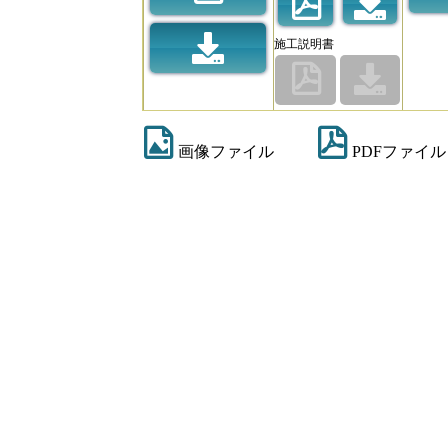
施工説明書
画像ファイル
PDFファイル