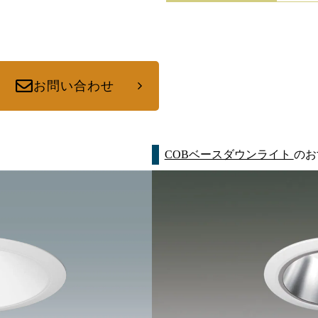
お問い合わせ
COBベースダウンライト
のお