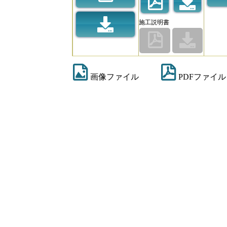
施工説明書
画像ファイル
PDFファイル