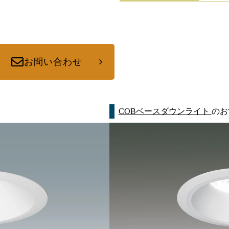
お問い合わせ
COBベースダウンライト
のお