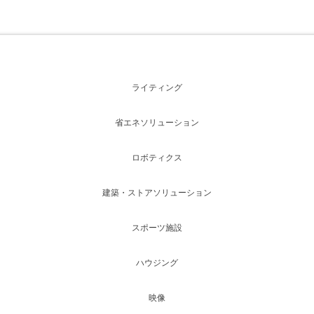
ライティング
省エネソリューション
ロボティクス
建築・ストアソリューション
スポーツ施設
ハウジング
映像