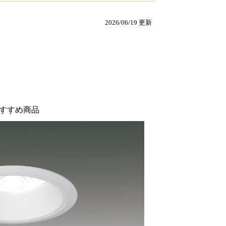
2026/06/19 更新
すすめ商品