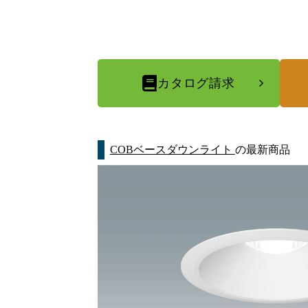
カタログ請求
COBベースダウンライト
の最新商品