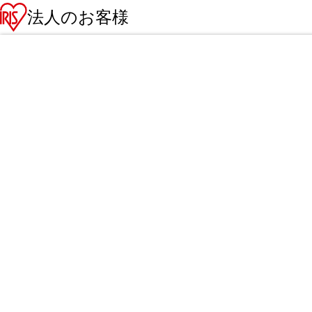
法人のお客様