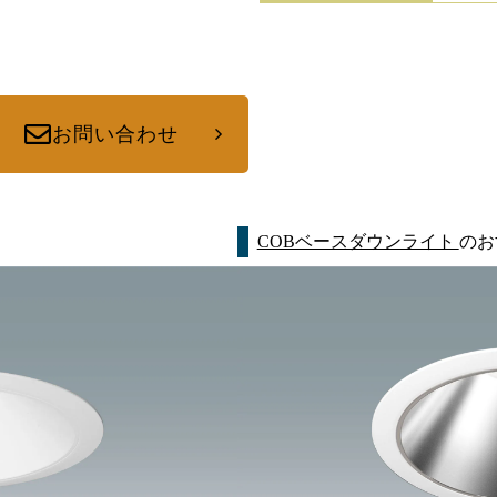
お問い合わせ
COBベースダウンライト
のお