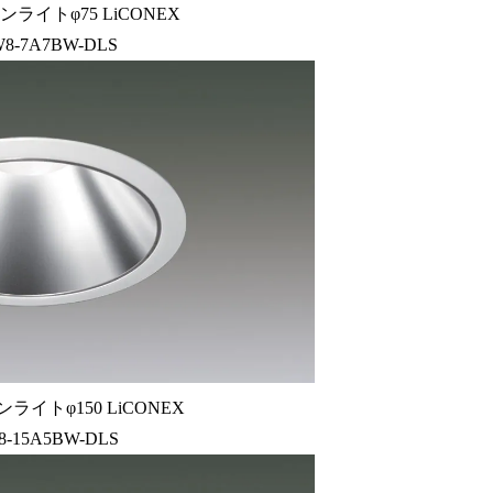
ライトφ75 LiCONEX
8-7A7BW-DLS
ライトφ150 LiCONEX
8-15A5BW-DLS