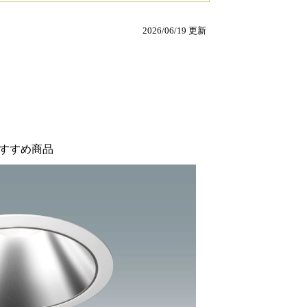
2026/06/19 更新
すすめ商品