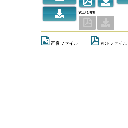
施工説明書
画像ファイル
PDFファイル