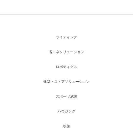
ライティング
省エネソリューション
ロボティクス
建築・ストアソリューション
スポーツ施設
ハウジング
映像