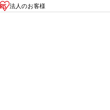
法人のお客様