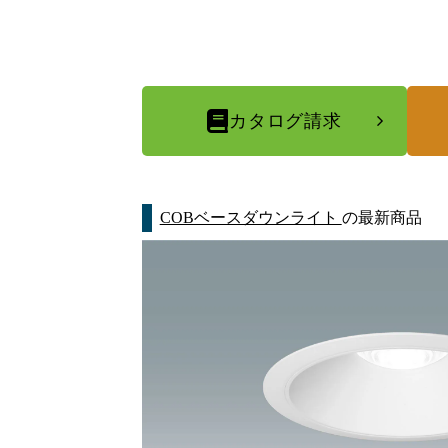
カタログ請求
COBベースダウンライト
の最新商品