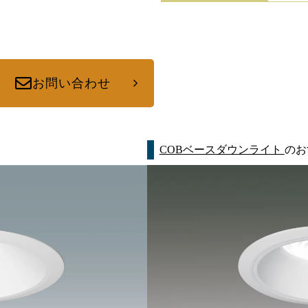
お問い合わせ
COBベースダウンライト
のお