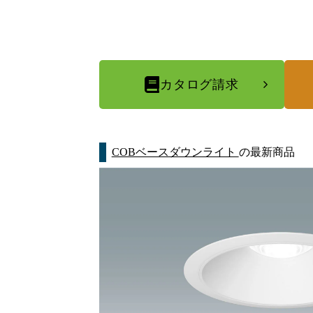
カタログ請求
COBベースダウンライト
の最新商品