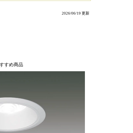
2026/06/19 更新
すすめ商品