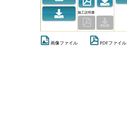
施工説明書
画像ファイル
PDFファイル