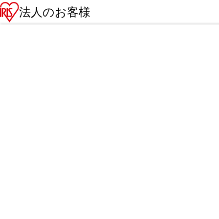
法人のお客様