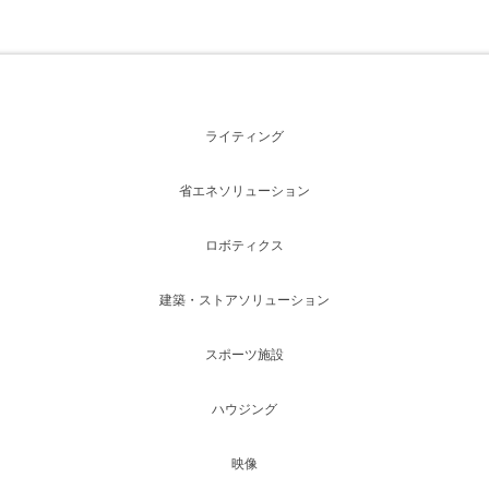
ライティング
省エネソリューション
ロボティクス
建築・ストアソリューション
スポーツ施設
ハウジング
映像