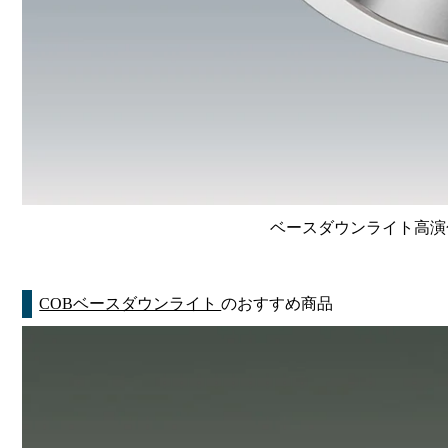
ベースダウンライト高演色 Li
COBベースダウンライト
のおすすめ商品