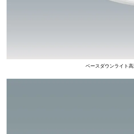
ベースダウンライト高演色 L