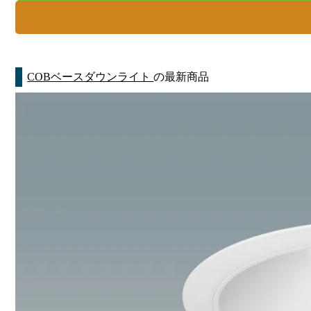
COBベースダウンライト
の最新商品