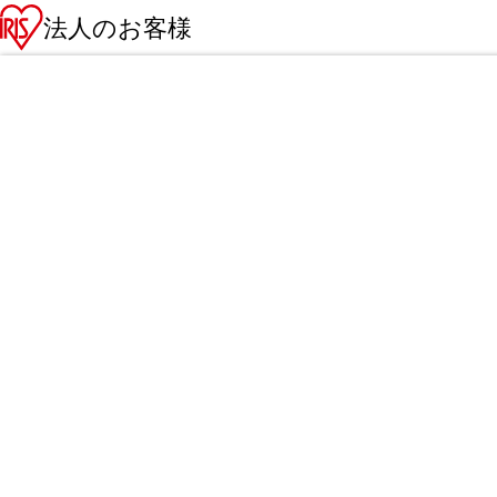
法人のお客様