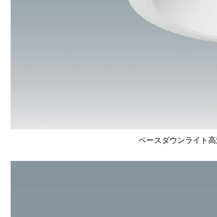
ベースダウンライト高演色 L