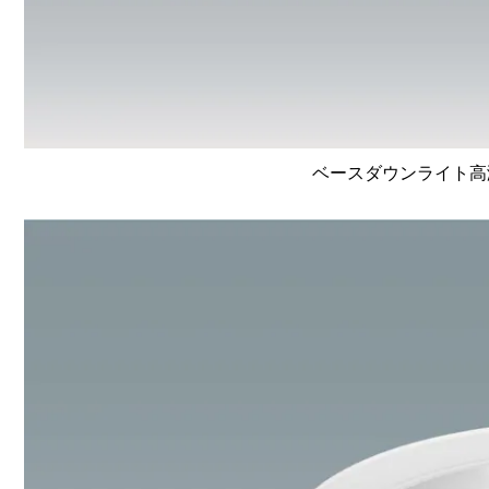
ベースダウンライト高演色 L