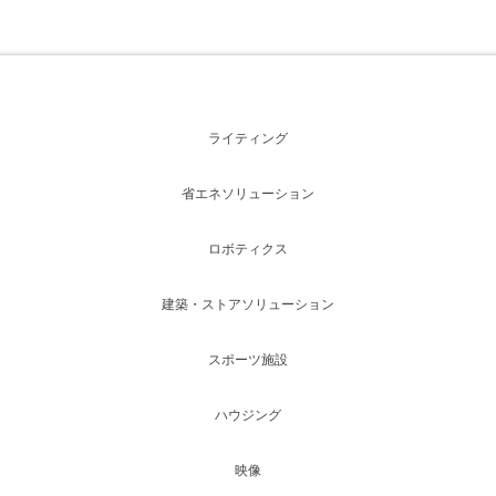
ライティング
省エネソリューション
ロボティクス
建築・ストアソリューション
スポーツ施設
ハウジング
映像