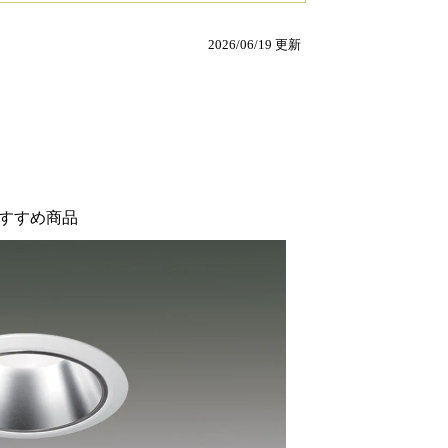
2026/06/19 更新
すすめ商品