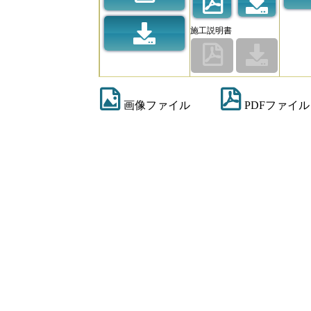
施工説明書
画像ファイル
PDFファイル