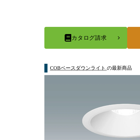
カタログ請求
COBベースダウンライト
の最新商品