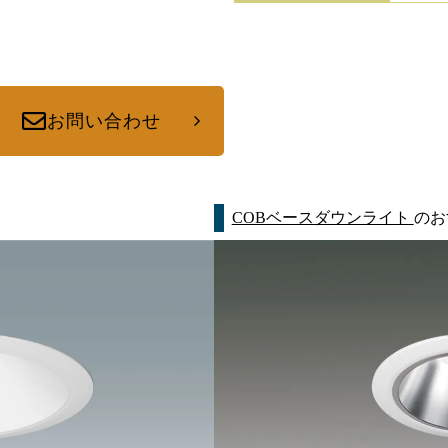
お問い合わせ
COBベースダウンライト
のお