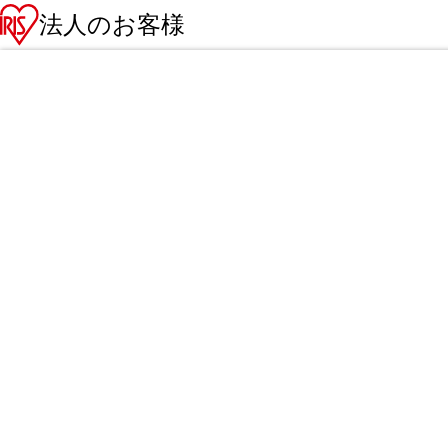
法人のお客様