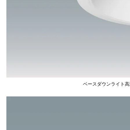
ベースダウンライト高演色 L