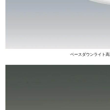
ベースダウンライト高演色 L