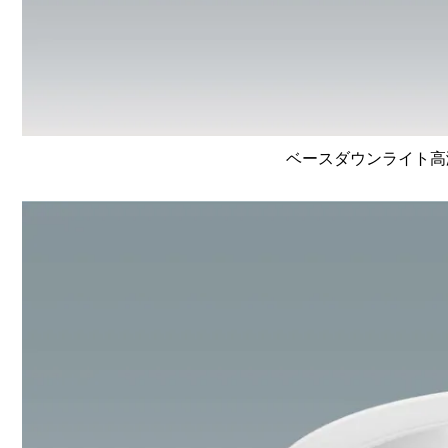
ベースダウンライト高演色 L