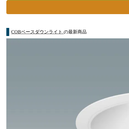
COBベースダウンライト
の最新商品