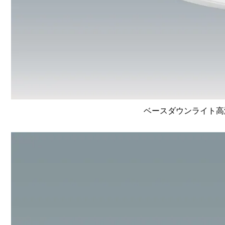
ベースダウンライト高演色 L