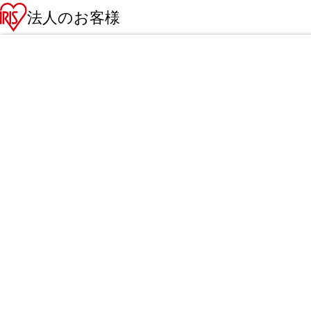
法人のお客様