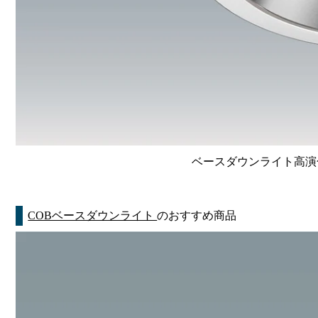
ベースダウンライト高演色 Li
COBベースダウンライト
のおすすめ商品