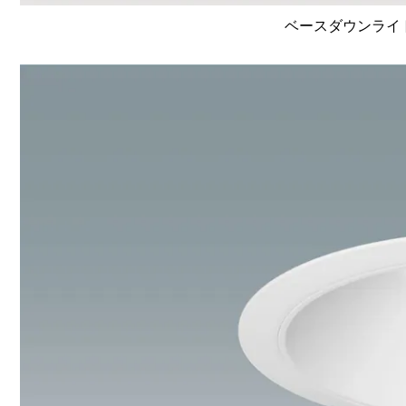
ベースダウンライト高