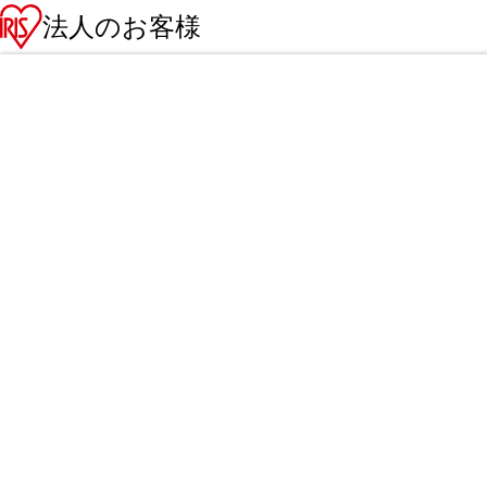
法人のお客様