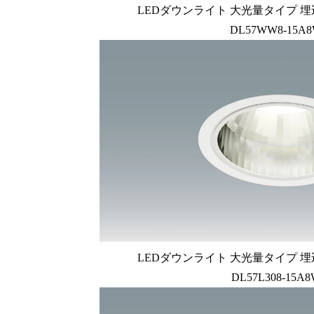
LEDダウンライト 大光量タイプ 埋
DL57WW8-15A8
LEDダウンライト 大光量タイプ 埋
DL57L308-15A8