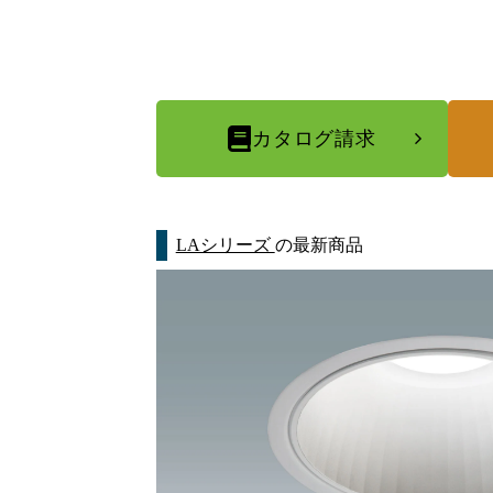
カタログ請求
LAシリーズ
の最新商品