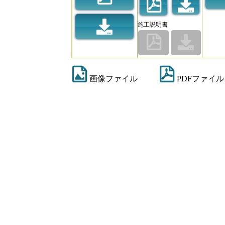
施工説明書
画像ファイル
PDFファイル