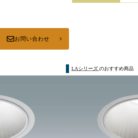
お問い合わせ
LAシリーズ
のおすすめ商品