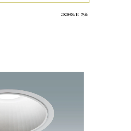
2026/06/19 更新