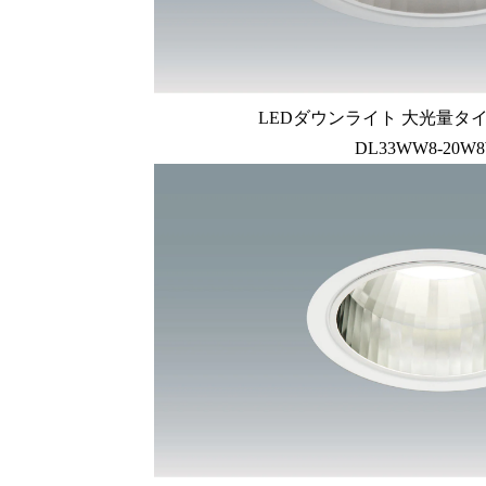
LEDダウンライト 大光量タイ
DL33WW8-20W8