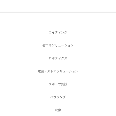
ライティング
省エネソリューション
ロボティクス
建築・ストアソリューション
スポーツ施設
ハウジング
映像