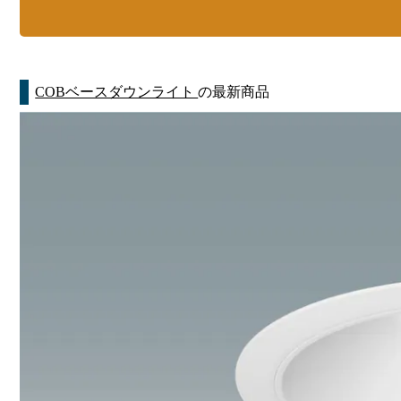
COBベースダウンライト
の最新商品