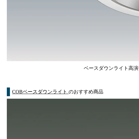
ベースダウンライト高演色 Li
COBベースダウンライト
のおすすめ商品