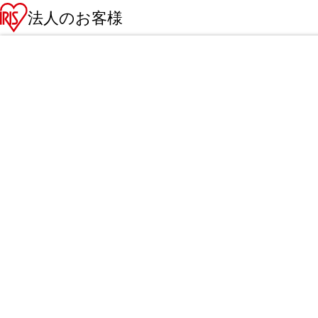
法人のお客様