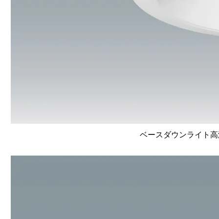
ベースダウンライト高演色 L