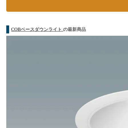
COBベースダウンライト
の最新商品