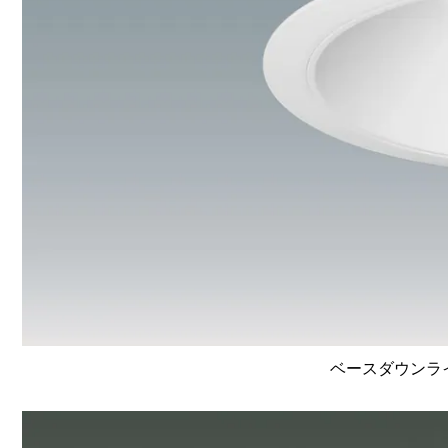
ベースダウンライト