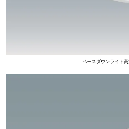
ベースダウンライト高演色 L