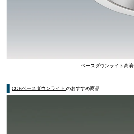
ベースダウンライト高演色 Li
COBベースダウンライト
のおすすめ商品