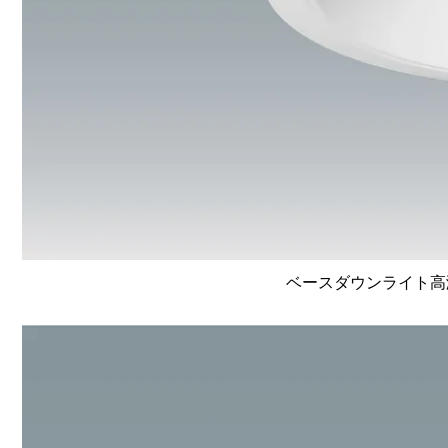
ベースダウンライト高演色 L