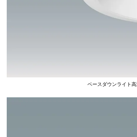
ベースダウンライト高演色 L