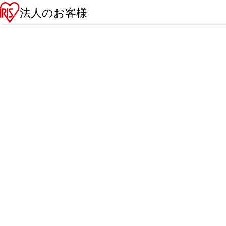
法人のお客様