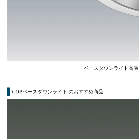
ベースダウンライト高演色 Li
COBベースダウンライト
のおすすめ商品