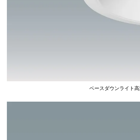
ベースダウンライト高演色 L