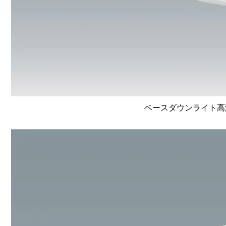
ベースダウンライト高演色 L