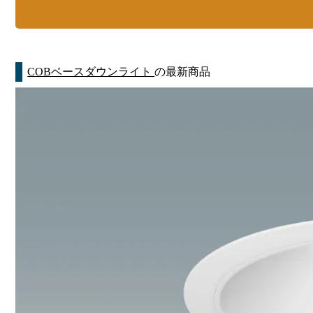
COBベースダウンライト
の最新商品