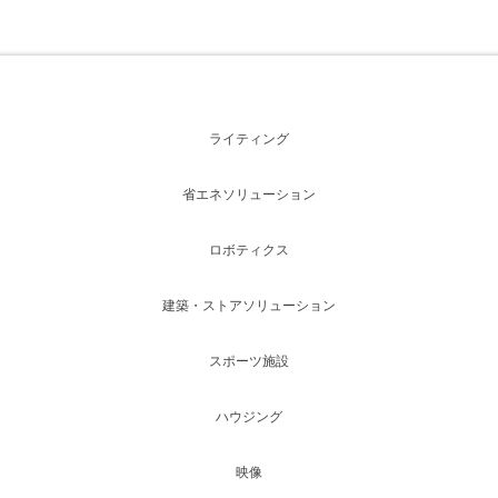
ライティング
省エネソリューション
ロボティクス
建築・ストアソリューション
スポーツ施設
ハウジング
映像