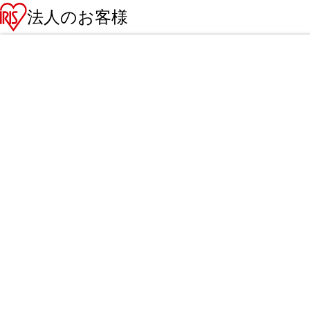
法人のお客様