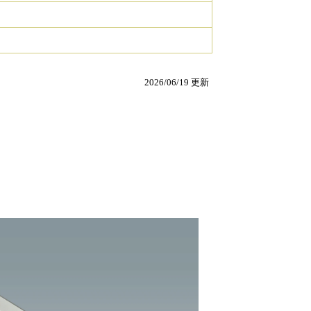
2026/06/19 更新