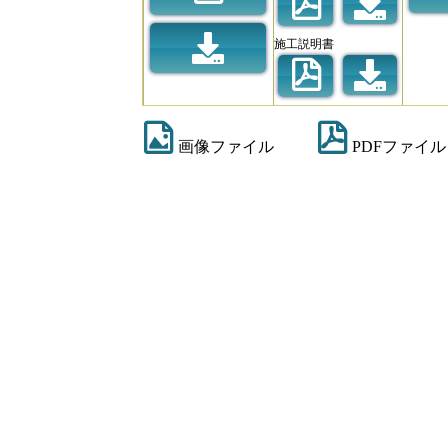
施工説明書
画像ファイル
PDFファイル