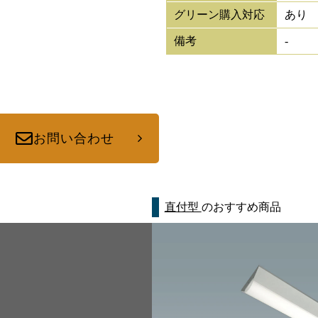
グリーン購入対応
あり
備考
-
お問い合わせ
直付型
のおすすめ商品