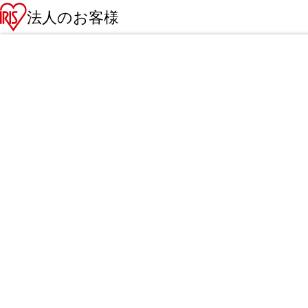
法人のお客様