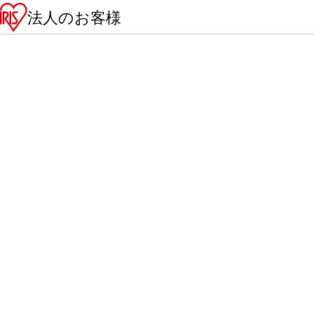
法人のお客様