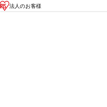
法人のお客様