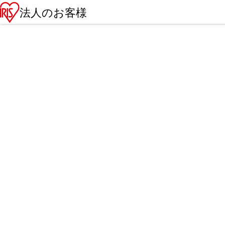
法人のお客様