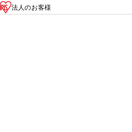
法人のお客様