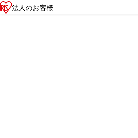
法人のお客様