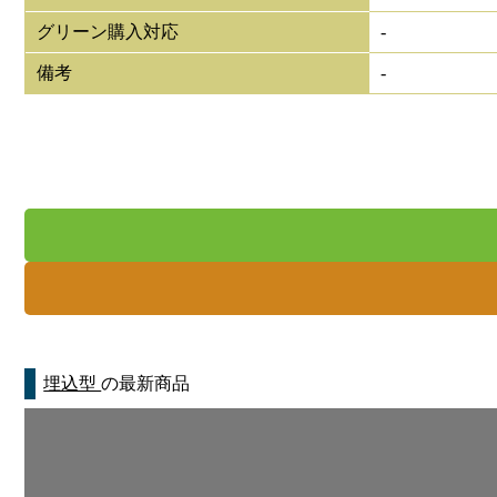
グリーン購入対応
-
備考
-
埋込型
の最新商品