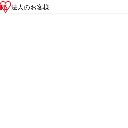
法人のお客様