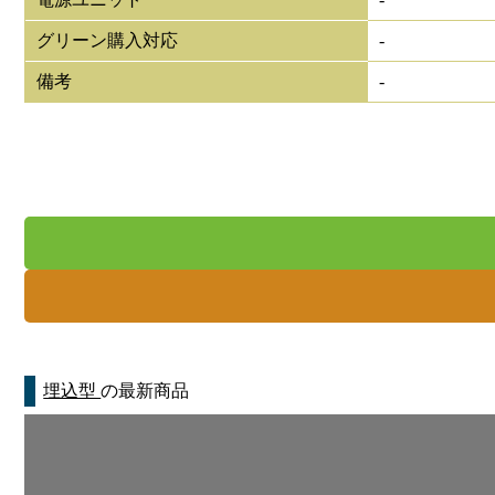
グリーン購入対応
-
備考
-
埋込型
の最新商品