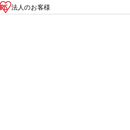
法人のお客様