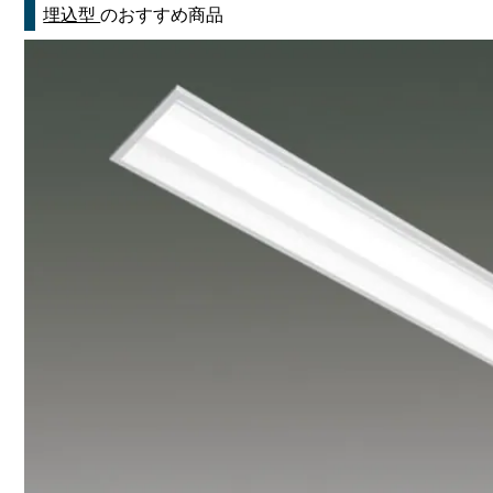
埋込型
のおすすめ商品