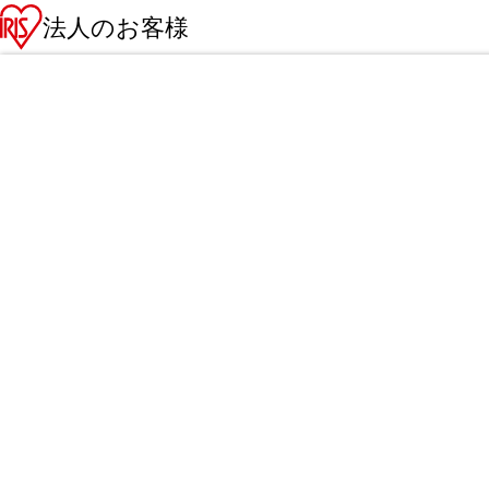
法人のお客様