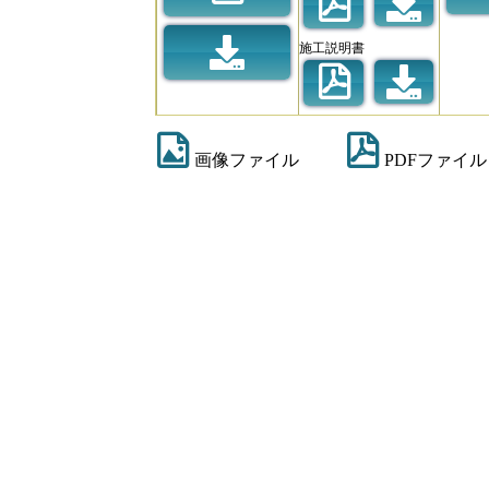
施工説明書
画像ファイル
PDFファイル