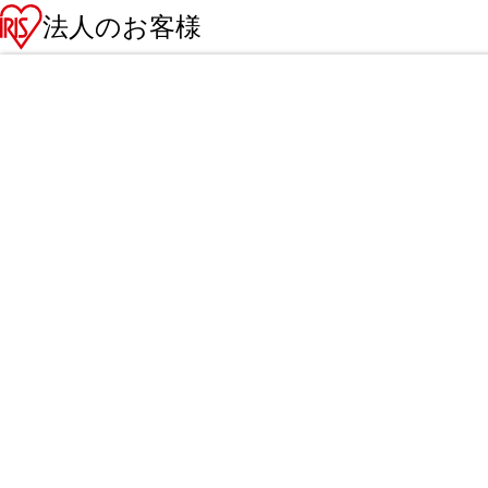
法人のお客様