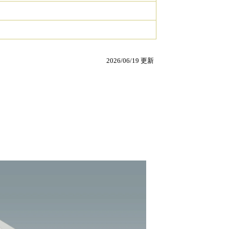
2026/06/19 更新