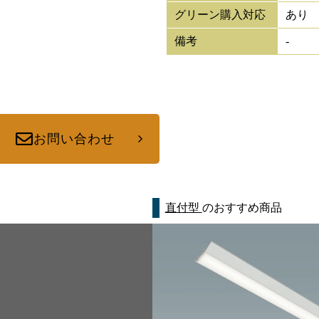
グリーン購入対応
あり
備考
-
お問い合わせ
直付型
のおすすめ商品