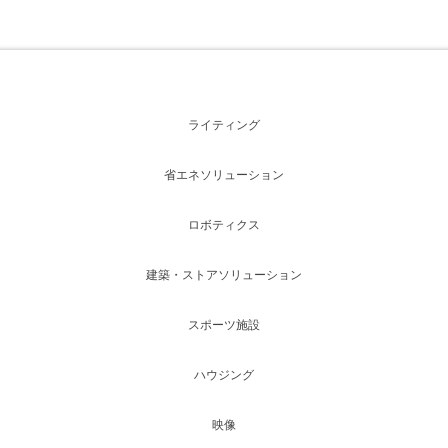
ライティング
省エネソリューション
ロボティクス
建築・ストアソリューション
スポーツ施設
ハウジング
映像