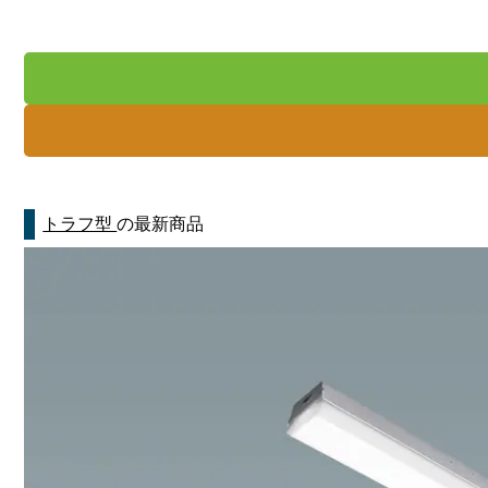
トラフ型
の最新商品