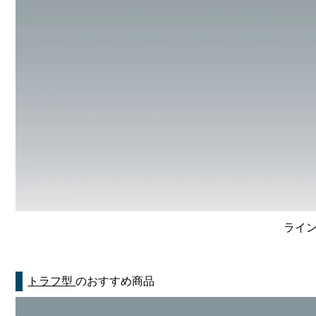
ライン
トラフ型
のおすすめ商品