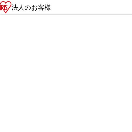
法人のお客様