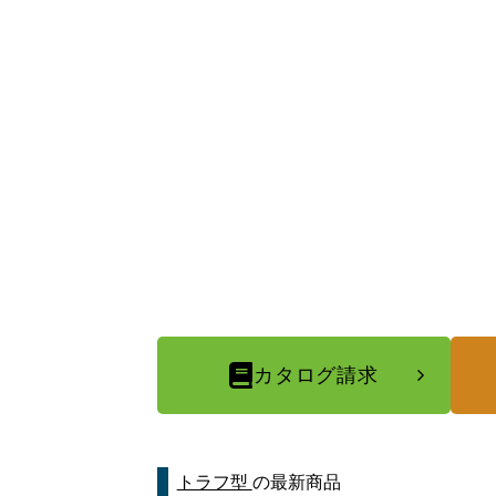
カタログ請求
トラフ型
の最新商品