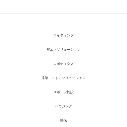
ライティング
省エネソリューション
ロボティクス
建築・ストアソリューション
スポーツ施設
ハウジング
映像