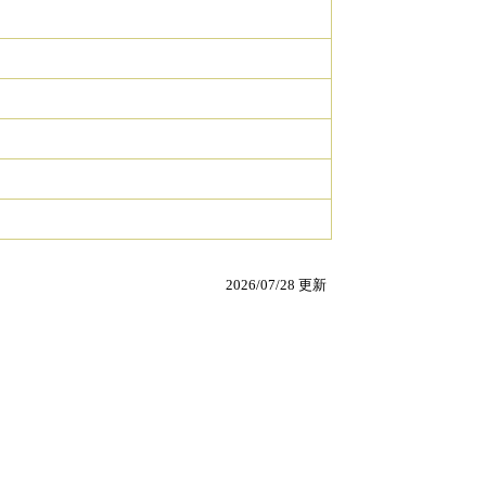
2026/07/28 更新