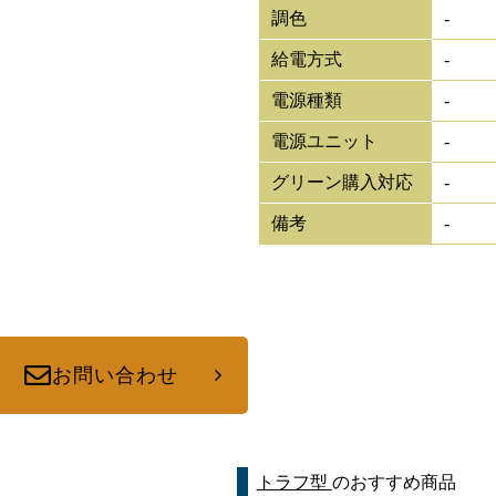
調色
-
給電方式
-
電源種類
-
電源ユニット
-
グリーン購入対応
-
備考
-
お問い合わせ
トラフ型
のおすすめ商品