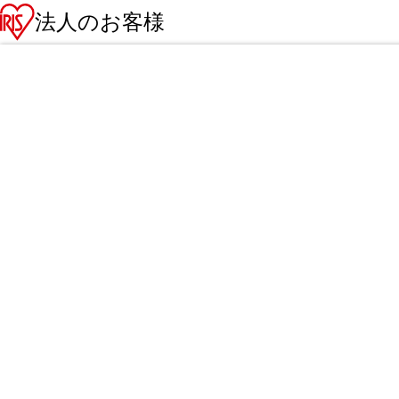
法人のお客様