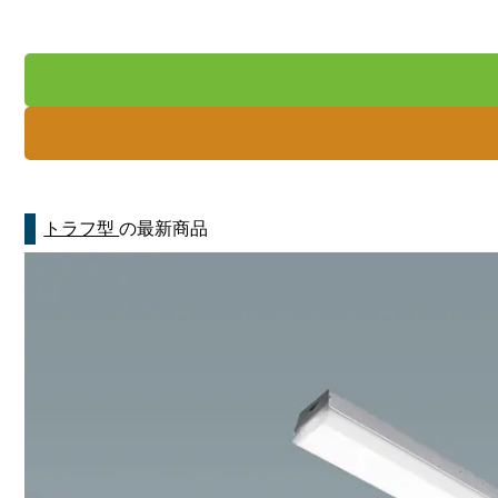
トラフ型
の最新商品