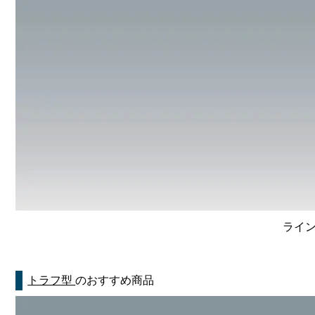
ライン
トラフ型
のおすすめ商品