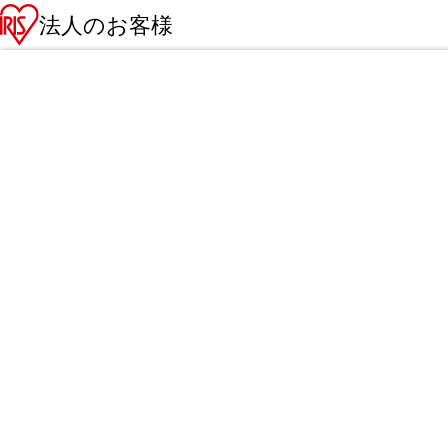
法人のお客様