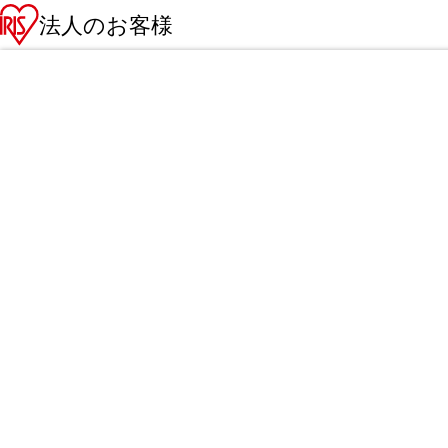
法人のお客様