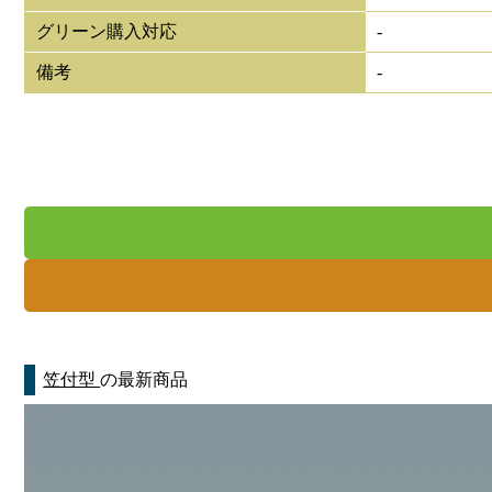
グリーン購入対応
-
備考
-
笠付型
の最新商品