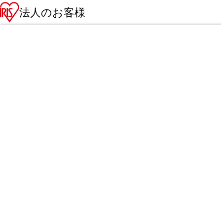
法人のお客様