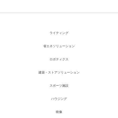
ライティング
省エネソリューション
ロボティクス
建築・ストアソリューション
スポーツ施設
ハウジング
映像