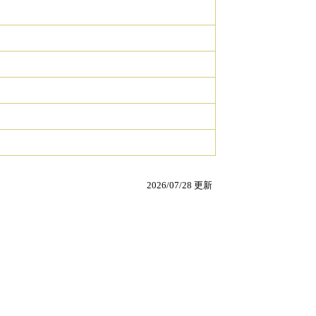
2026/07/28 更新