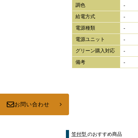
調色
-
給電方式
-
電源種類
-
電源ユニット
-
グリーン購入対応
-
備考
-
お問い合わせ
笠付型
のおすすめ商品