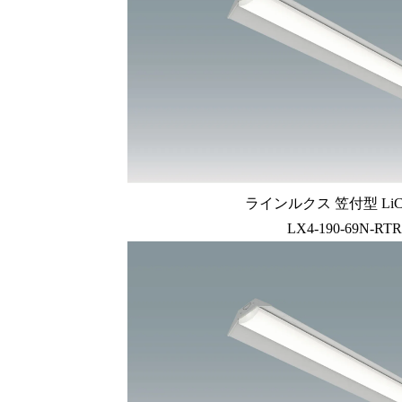
ラインルクス 笠付型 LiC
LX4-190-69N-RTR