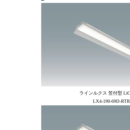
ラインルクス 笠付型 LiC
LX4-190-69D-RTR