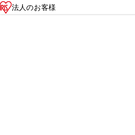
法人のお客様