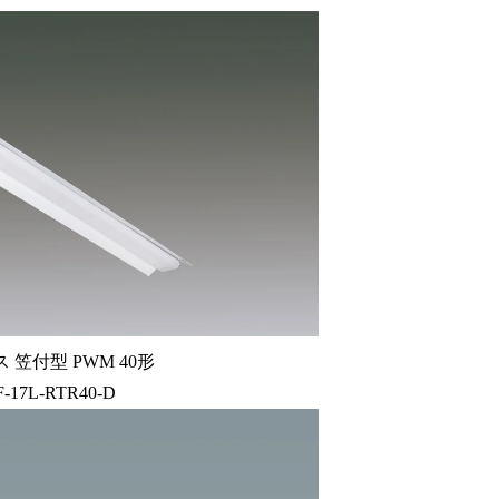
 笠付型 PWM 40形
F-17L-RTR40-D