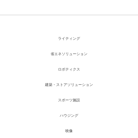
ライティング
省エネソリューション
ロボティクス
建築・ストアソリューション
スポーツ施設
ハウジング
映像