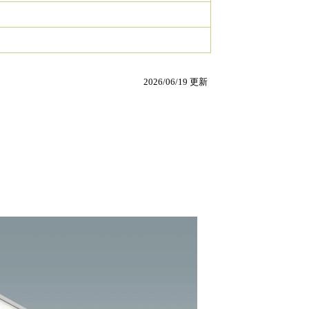
2026/06/19 更新