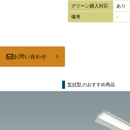
グリーン購入対応
あり
備考
-
お問い合わせ
笠付型
のおすすめ商品