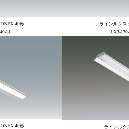
ONEX 40形
ラインルクス 笠
40-LI
LX3-170
ONEX 40形
ラインルクス