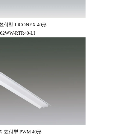
付型 LiCONEX 40形
-62WW-RTR40-LI
 笠付型 PWM 40形