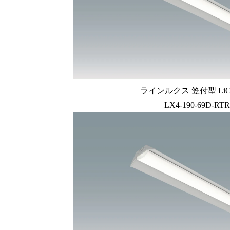
ラインルクス 笠付型 LiC
LX4-190-69D-RTR