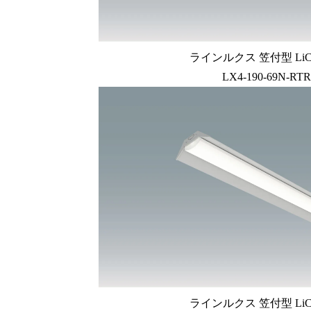
ラインルクス 笠付型 LiC
LX4-190-69N-RTR
ラインルクス 笠付型 LiC