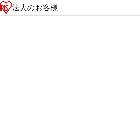
法人のお客様