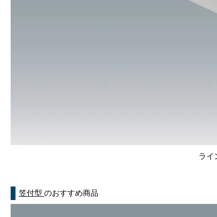
ライン
笠付型
のおすすめ商品