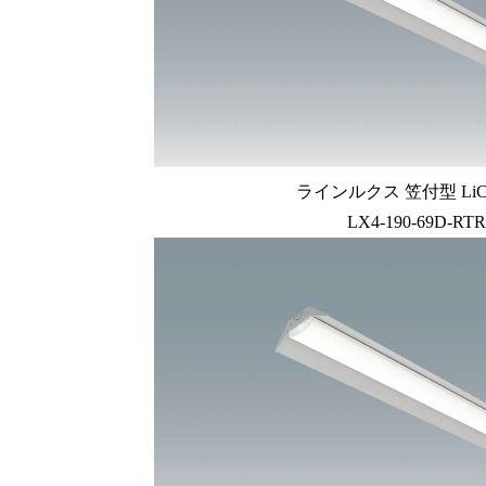
ラインルクス 笠付型 LiC
LX4-190-69D-RTR