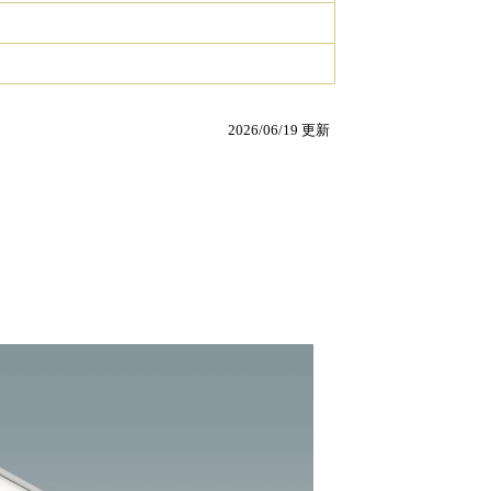
2026/06/19 更新