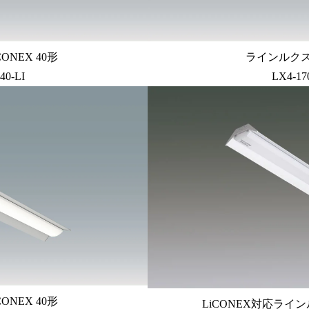
ONEX 40形
ラインルクス 
40-LI
LX4-17
ONEX 40形
LiCONEX対応ラインル