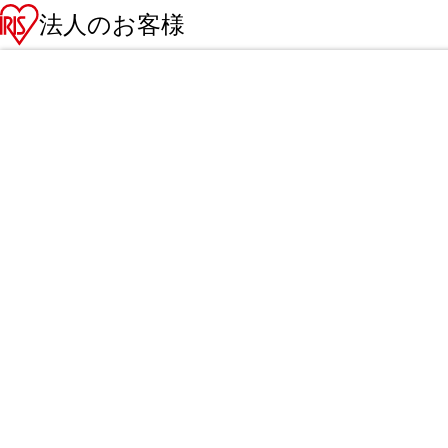
法人のお客様