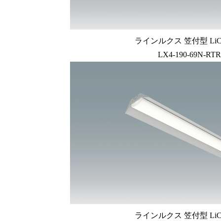
ラインルクス 笠付型 LiC
LX4-190-69N-RTR
ラインルクス 笠付型 LiC