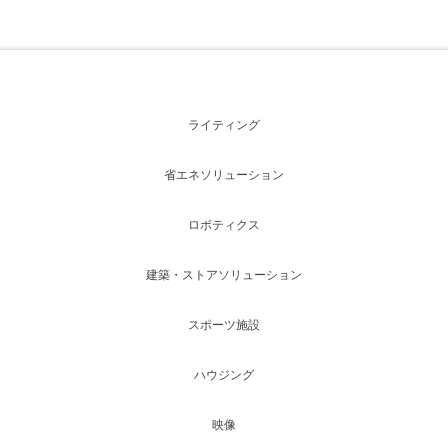
ライティング
省エネソリューション
ロボティクス
建築・ストアソリューション
スポーツ施設
ハウジング
映像