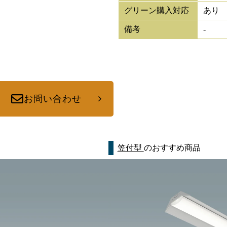
グリーン購入対応
あり
備考
-
お問い合わせ
笠付型
のおすすめ商品