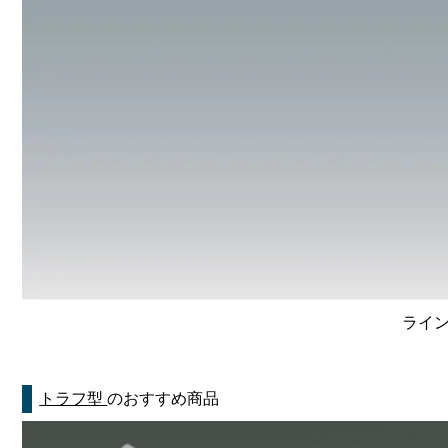
ライン
トラフ型
のおすすめ商品