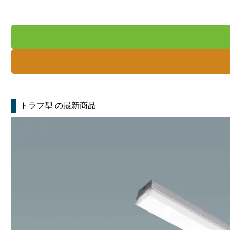
トラフ型
の最新商品