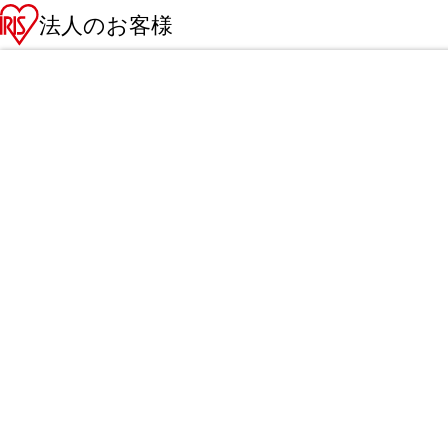
法人のお客様