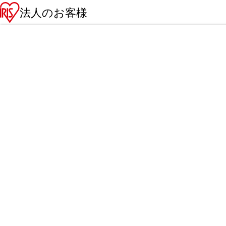
法人のお客様