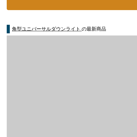
角型ユニバーサルダウンライト
の最新商品