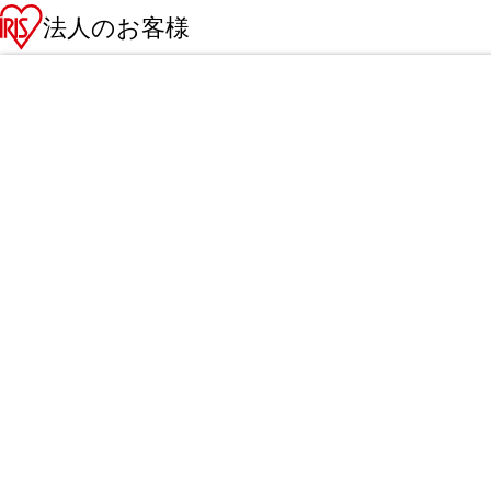
法人のお客様