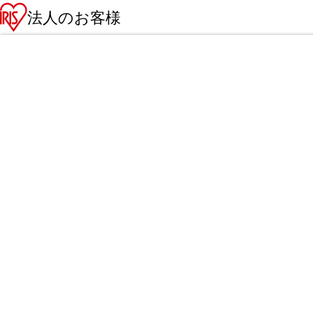
法人のお客様