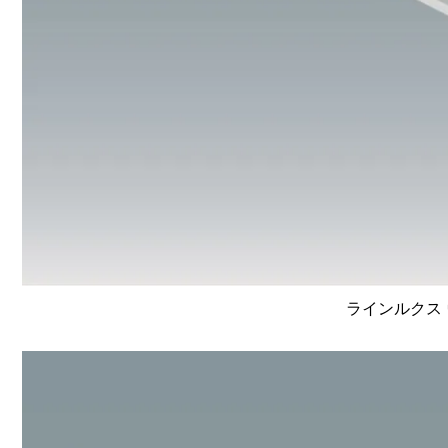
ラインルクス 