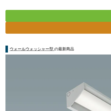
ウォールウォッシャー型
の最新商品