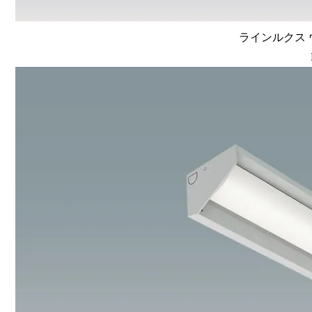
ラインルクス ウ