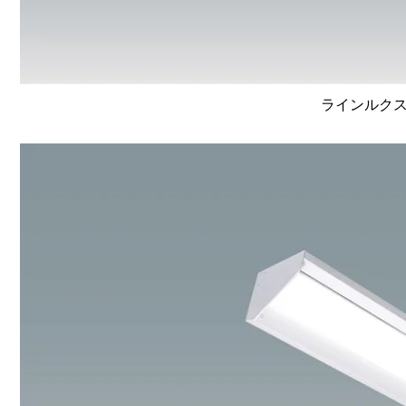
ラインルクス