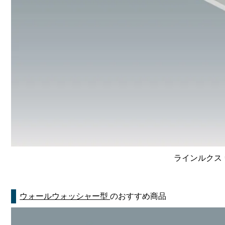
ラインルクス 
ウォールウォッシャー型
のおすすめ商品