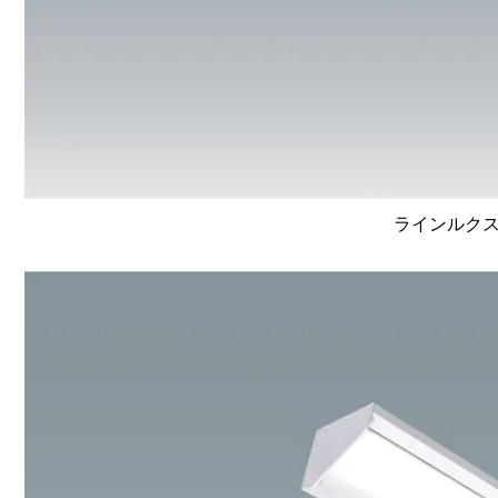
ラインルクス