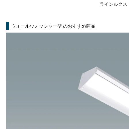
ラインルクス 
ウォールウォッシャー型
のおすすめ商品