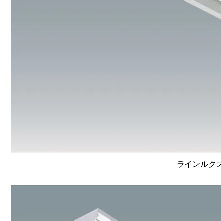
ラインルクス