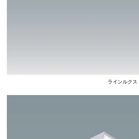
ラインルクス 