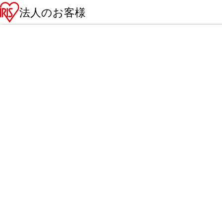
法人のお客様