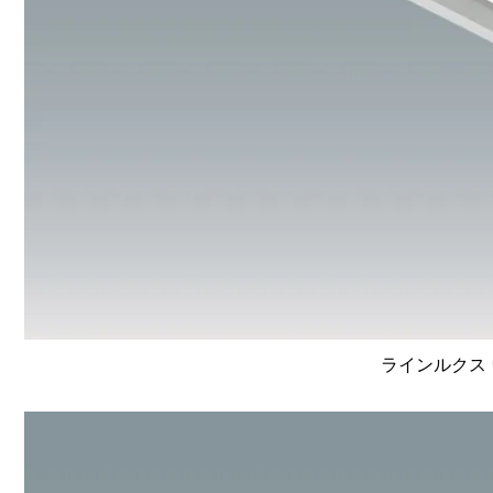
ラインルクス 