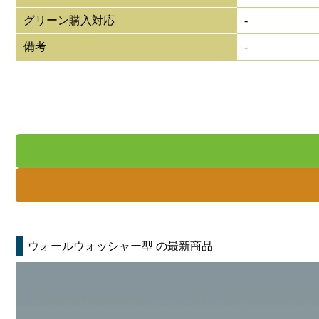
グリーン購入対応
-
備考
-
ウォールウォッシャー型
の最新商品