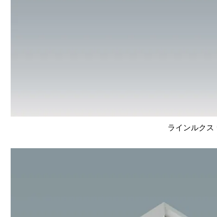
ラインルクス 