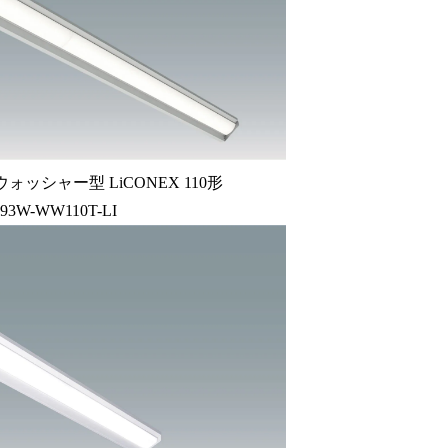
ッシャー型 LiCONEX 110形
-93W-WW110T-LI