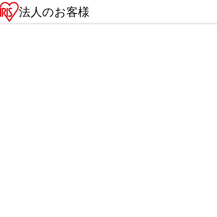
法人のお客様