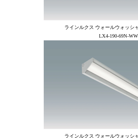
ラインルクス ウォールウォッシャー型
LX4-190-69N-WW
ラインルクス ウォールウォッシャー型