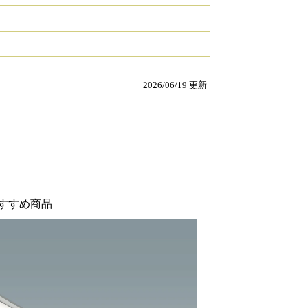
2026/06/19 更新
すすめ商品