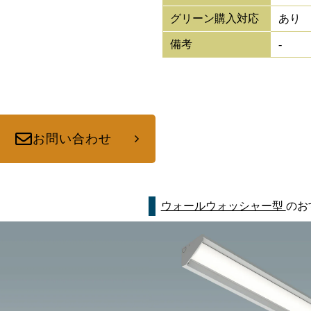
グリーン購入対応
あり
備考
-
お問い合わせ
ウォールウォッシャー型
のお