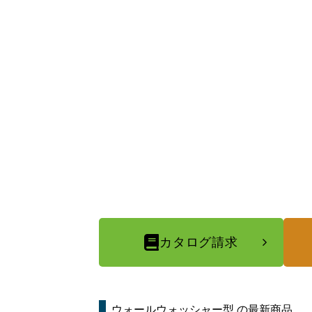
カタログ請求
ウォールウォッシャー型
の最新商品