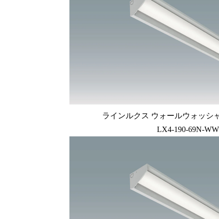
ラインルクス ウォールウォッシャー型
LX4-190-69N-WW