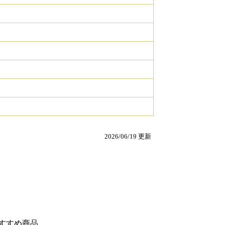
2026/06/19 更新
すすめ商品