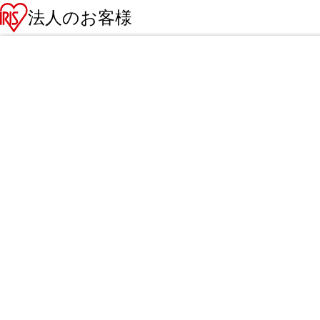
法人のお客様