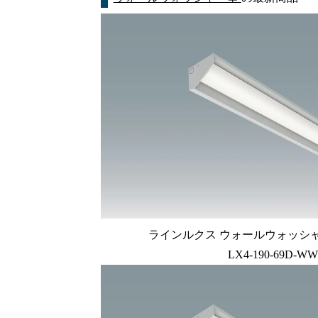
ラインルクス ウォールウォッシャー型
LX4-190-69D-WW