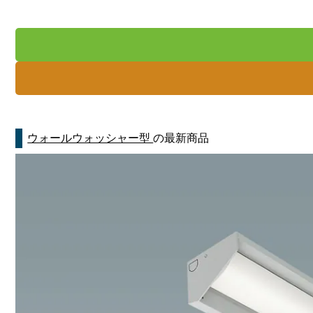
ウォールウォッシャー型
の最新商品