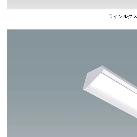
ラインルクス