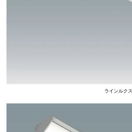
ラインルクス