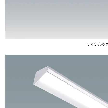
ラインルクス