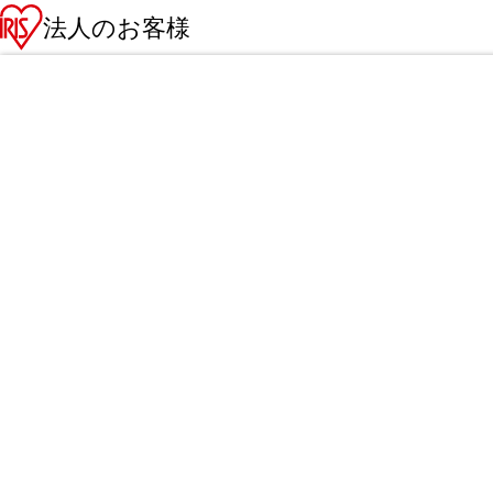
法人のお客様