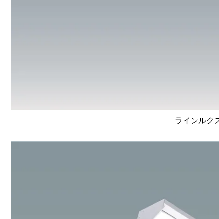
ラインルクス