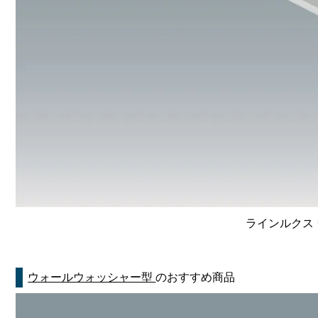
ラインルクス 
ウォールウォッシャー型
のおすすめ商品