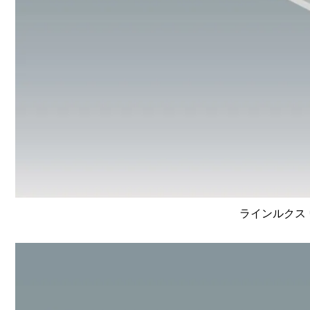
ラインルクス 