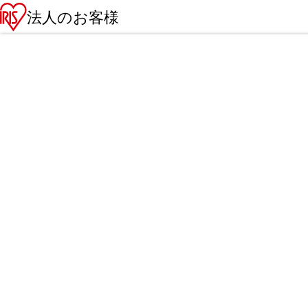
法人のお客様