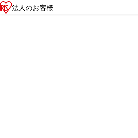
法人のお客様