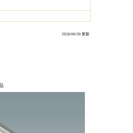
2026/06/30 更新
品