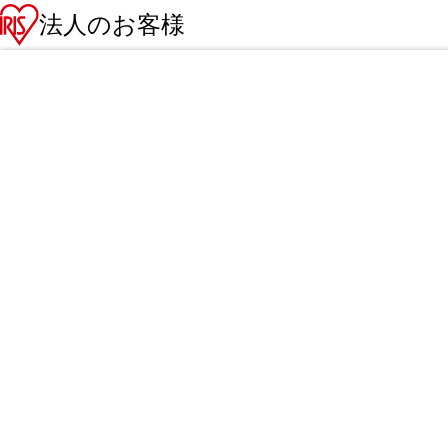
法人のお客様