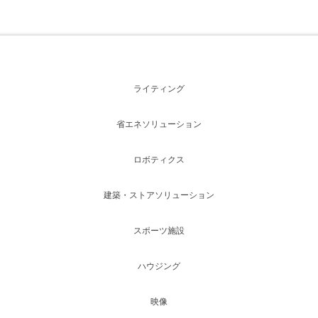
ライティング
省エネソリューション
ロボティクス
建築・ストアソリューション
スポーツ施設
ハウジング
映像