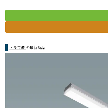
トラフ型
の最新商品