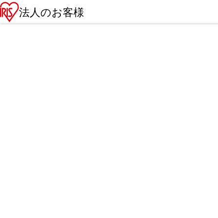
法人のお客様