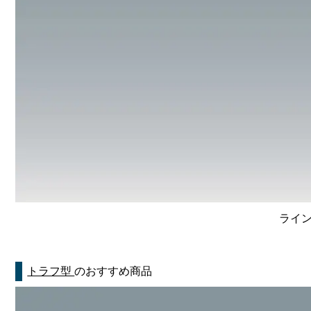
ライン
トラフ型
のおすすめ商品