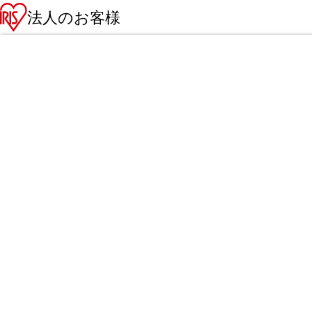
法人のお客様