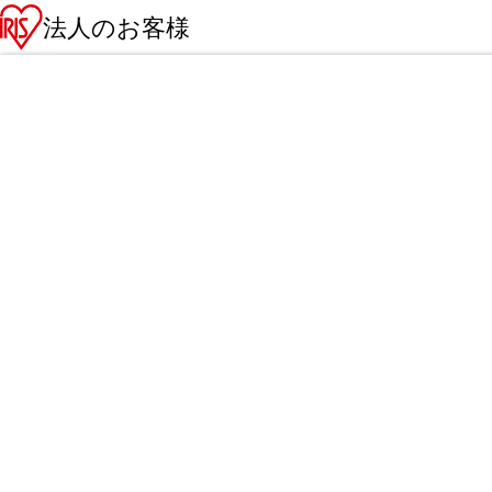
法人のお客様