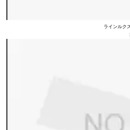
ラインルクス