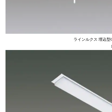
ラインルクス 埋込型