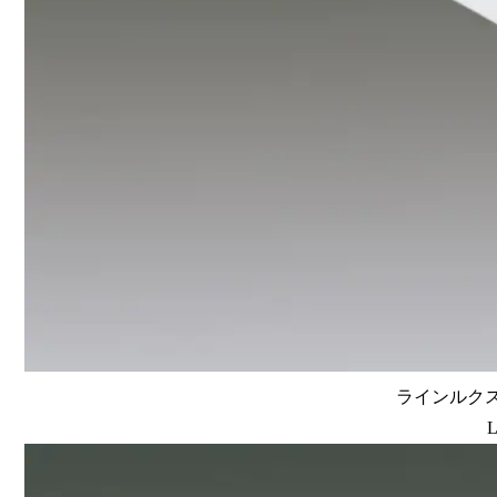
ラインルクス