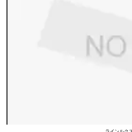
ラインルクス