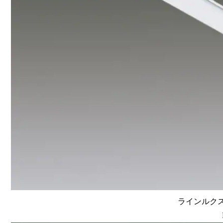
ラインルクス