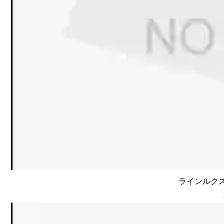
ラインルクス