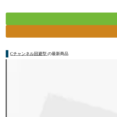
Cチャンネル回避型
の最新商品