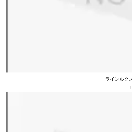
ラインルクス