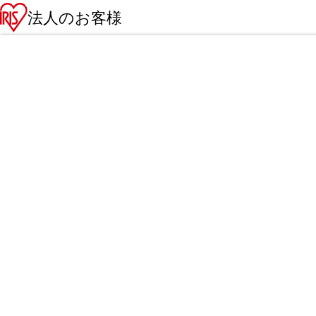
法人のお客様