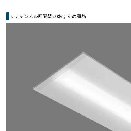
Cチャンネル回避型
のおすすめ商品