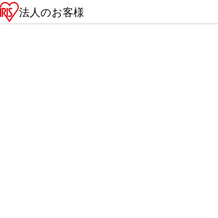
法人のお客様