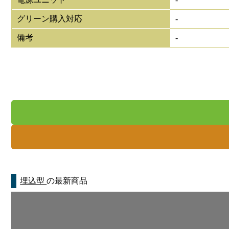
グリーン購入対応
-
備考
-
埋込型
の最新商品