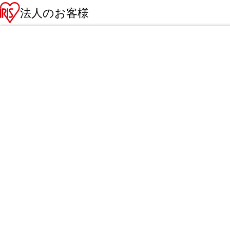
法人のお客様