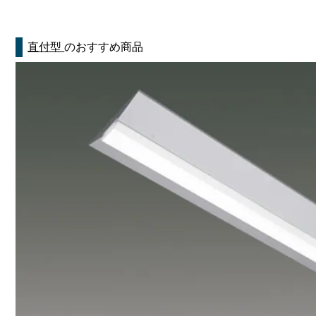
直付型
のおすすめ商品