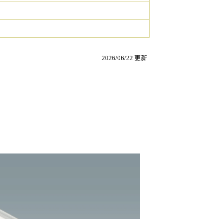
2026/06/22 更新