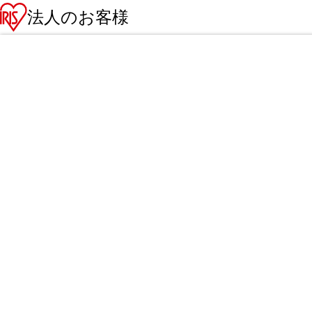
法人のお客様