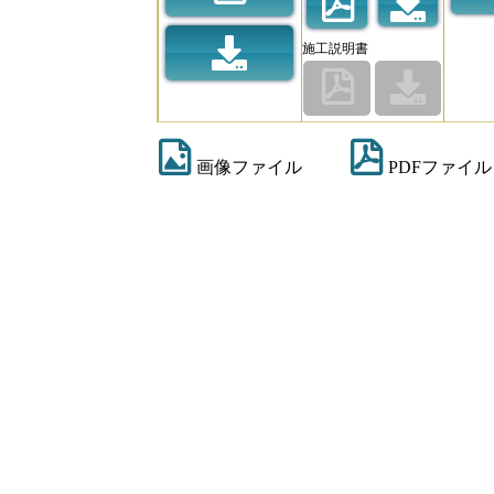
施工説明書
画像ファイル
PDFファイル