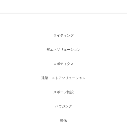
ライティング
省エネソリューション
ロボティクス
建築・ストアソリューション
スポーツ施設
ハウジング
映像