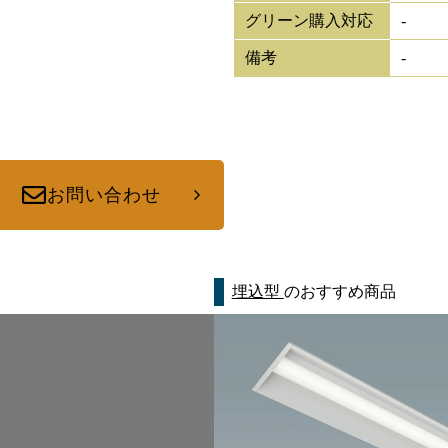
グリーン購入対応
-
備考
-
お問い合わせ
埋込型
のおすすめ商品